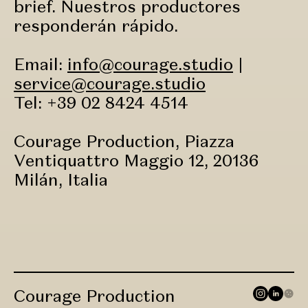
brief. Nuestros productores
responderán rápido.
Email:
info@courage.studio
|
service@courage.studio
Tel: +39 02 8424 4514
Courage Production, Piazza
Ventiquattro Maggio 12, 20136
Milán, Italia
Courage Production