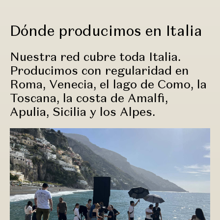
Dónde producimos en Italia
Nuestra red cubre toda Italia.
Producimos con regularidad en
Roma, Venecia, el lago de Como, la
Toscana, la costa de Amalfi,
Apulia, Sicilia y los Alpes.