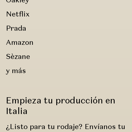
Netflix
Prada
Amazon
Sèzane
y más
Empieza tu producción en
Italia
¿Listo para tu rodaje? Envíanos tu