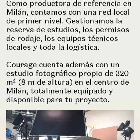
Como productora de referencia en
Milán, contamos con una red local
de primer nivel. Gestionamos la
reserva de estudios, los permisos
de rodaje, los equipos técnicos
locales y toda la logística.
Courage cuenta además con un
estudio fotográfico propio de 320
m² (8 m de altura) en el centro de
Milán, totalmente equipado y
disponible para tu proyecto.