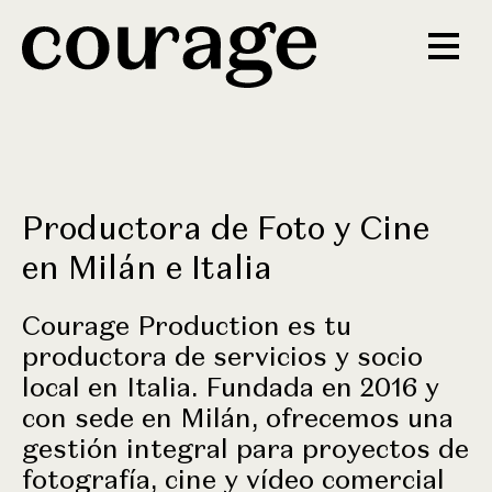
Productora de Foto y Cine
en Milán e Italia
Courage Production es tu
productora de servicios y socio
local en Italia. Fundada en 2016 y
con sede en Milán, ofrecemos una
gestión integral para proyectos de
fotografía, cine y vídeo comercial