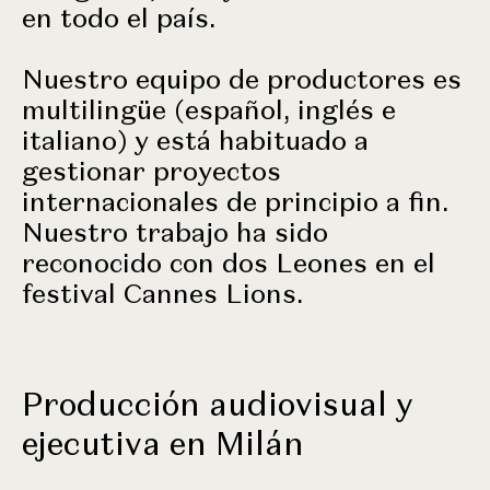
en todo el país.
Nuestro equipo de productores es
multilingüe (español, inglés e
italiano) y está habituado a
gestionar proyectos
internacionales de principio a fin.
Nuestro trabajo ha sido
reconocido con dos Leones en el
festival Cannes Lions.
Producción audiovisual y
ejecutiva en Milán