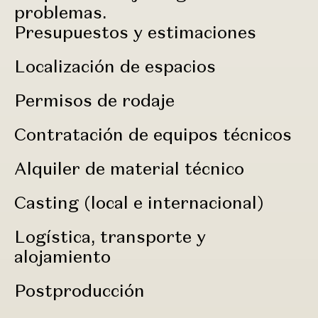
problemas.
Presupuestos y estimaciones
Localización de espacios
Permisos de rodaje
Contratación de equipos técnicos
Alquiler de material técnico
Casting (local e internacional)
Logística, transporte y
alojamiento
Postproducción