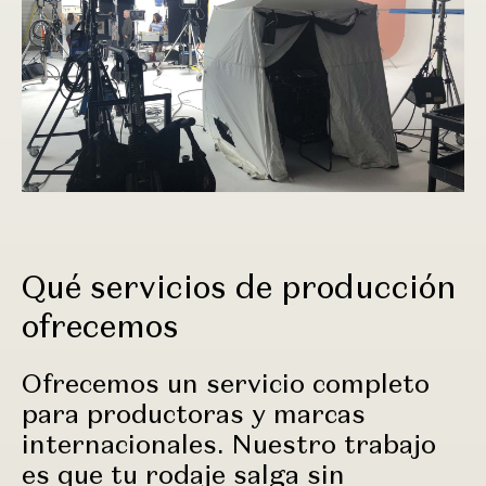
Qué servicios de producción
ofrecemos
Ofrecemos un servicio completo
para productoras y marcas
internacionales. Nuestro trabajo
es que tu rodaje salga sin